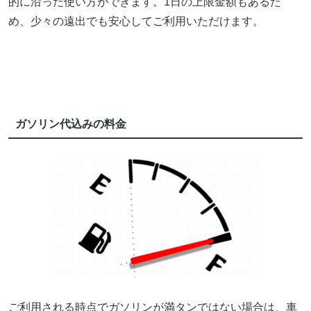
的に沿った使い方ができます。1日の上限金額もあるた
め、少々の遠出でも安心してご利用いただけます。
ガソリン代込みの料金
ご利用される時点でガソリンが満タンではない場合は、車