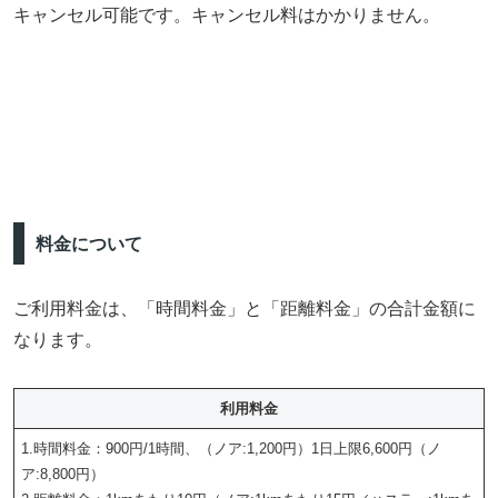
キャンセル可能です。キャンセル料はかかりません。
料金について
ご利用料金は、「時間料金」と「距離料金」の合計金額に
なります。
利用料金
1.時間料金：900円/1時間、（ノア:1,200円）1日上限6,600円（ノ
ア:8,800円）