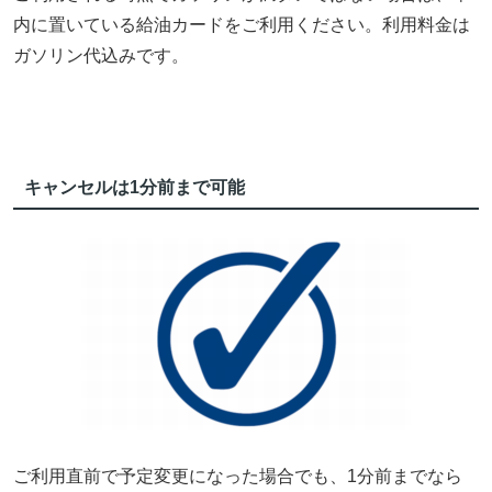
内に置いている給油カードをご利用ください。利用料金は
ガソリン代込みです。
キャンセルは1分前まで可能
ご利用直前で予定変更になった場合でも、1分前までなら