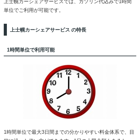
上士幌カーシェアサービスでは、ガソリン代込みで1時間
単位でご利用が可能です。
上士幌カーシェアサービス の特長
1時間単位で利用可能
1時間単位で最大3日間までの分かりやすい料金体系で、目