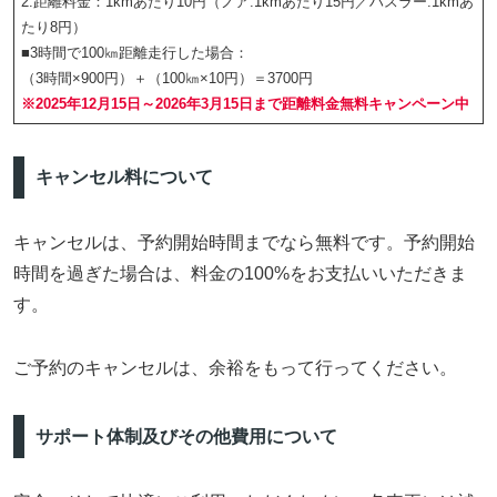
2.距離料金：1kmあたり10円（ノア:1kmあたり15円／ハスラー:1kmあ
たり8円）
■3時間で100㎞距離走行した場合：
（3時間×900円）＋（100㎞×10円）＝3700円
※2025年12月15日～2026年3月15日まで距離料金無料キャンペーン中
キャンセル料について
キャンセルは、予約開始時間までなら無料です。予約開始
時間を過ぎた場合は、料金の100%をお支払いいただきま
す。
ご予約のキャンセルは、余裕をもって行ってください。
サポート体制及びその他費用について