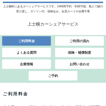
上士幌町にあるカーシェアサービスです。24時間予約・利用可能。無人で鍵の
受け渡し。ガソリン代・保険込み。会員カードや会費不要
上士幌カーシェアサービス
ご利用料金
ご利用の流れ
よくある質問
保険・補償制度
企業情報
お問い合わせ
ご予約
ご利用料金