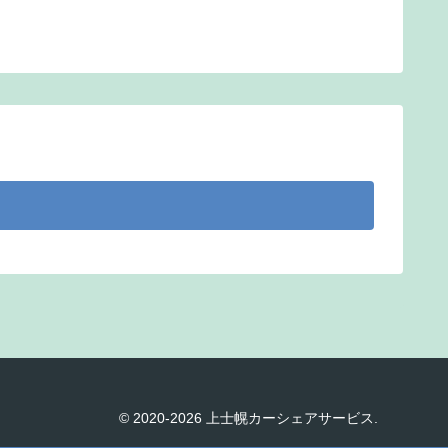
© 2020-2026 上士幌カーシェアサービス.