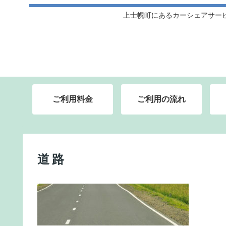
上士幌町にあるカーシェアサー
ご利用料金
ご利用の流れ
道路