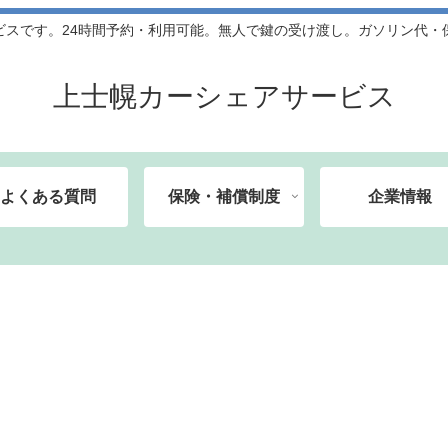
ビスです。24時間予約・利用可能。無人で鍵の受け渡し。ガソリン代・
上士幌カーシェアサービス
よくある質問
保険・補償制度
企業情報