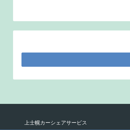
上士幌カーシェアサービス