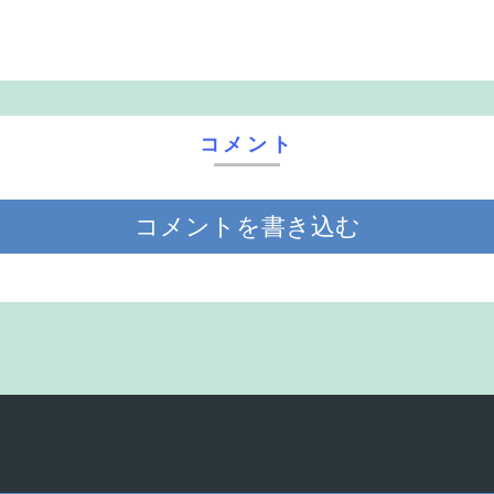
コメント
コメントを書き込む