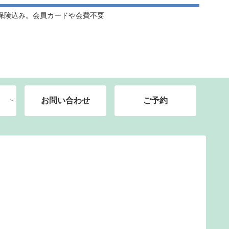
保険込み。会員カードや会費不要
お問い合わせ
ご予約