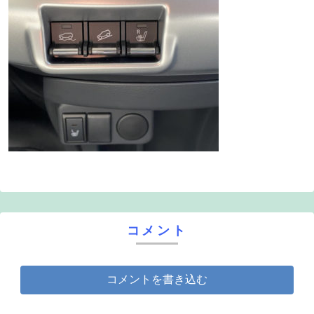
コメント
コメントを書き込む