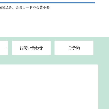
保険込み。会員カードや会費不要
お問い合わせ
ご予約