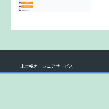
上士幌カーシェアサービス