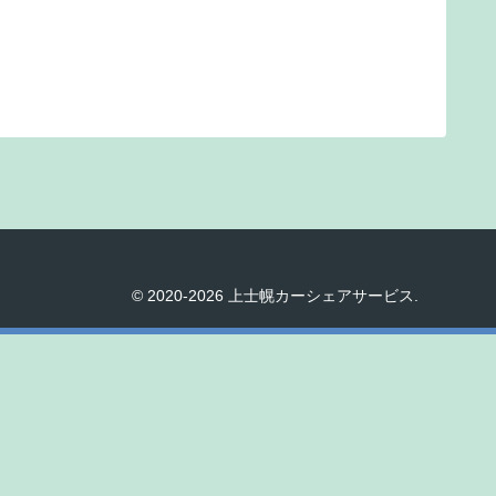
© 2020-2026 上士幌カーシェアサービス.