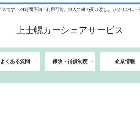
ビスです。24時間予約・利用可能。無人で鍵の受け渡し。ガソリン代・
上士幌カーシェアサービス
よくある質問
保険・補償制度
企業情報