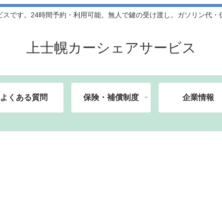
ビスです。24時間予約・利用可能。無人で鍵の受け渡し。ガソリン代・
上士幌カーシェアサービス
よくある質問
保険・補償制度
企業情報