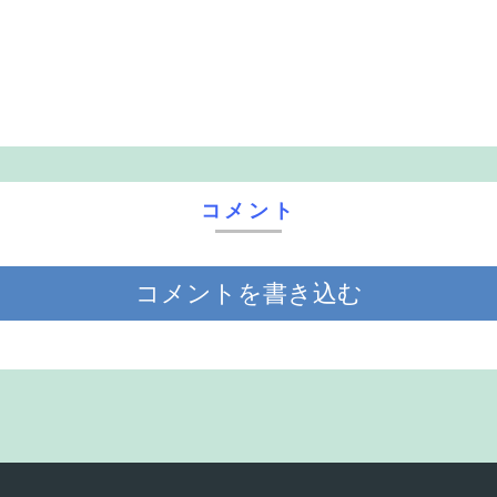
コメント
コメントを書き込む