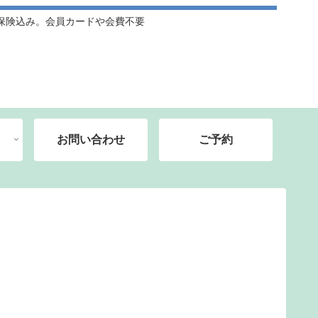
保険込み。会員カードや会費不要
お問い合わせ
ご予約