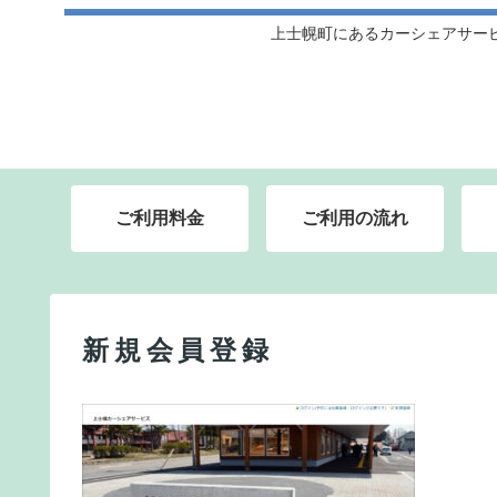
上士幌町にあるカーシェアサー
ご利用料金
ご利用の流れ
新規会員登録