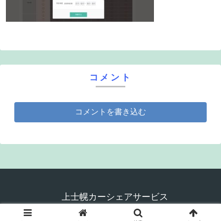
コメント
コメントを書き込む
上士幌カーシェアサービス
© 2020-2026 上士幌カーシェアサービス.