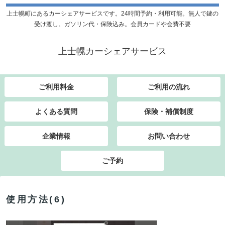
上士幌町にあるカーシェアサービスです。24時間予約・利用可能。無人で鍵の
受け渡し。ガソリン代・保険込み。会員カードや会費不要
上士幌カーシェアサービス
ご利用料金
ご利用の流れ
よくある質問
保険・補償制度
企業情報
お問い合わせ
ご予約
使用方法(6)