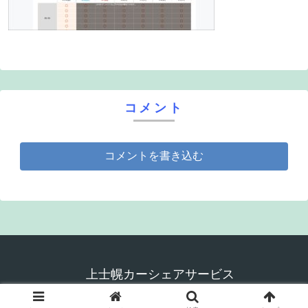
コメント
コメントを書き込む
上士幌カーシェアサービス
© 2020-2026 上士幌カーシェアサービス.