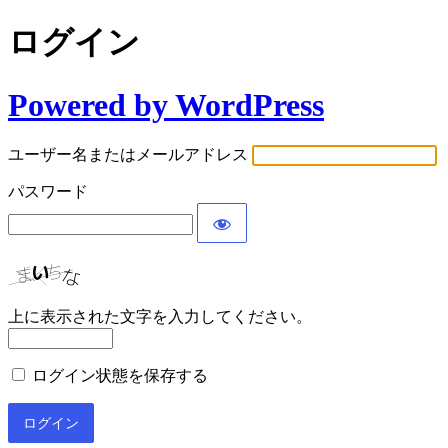
ログイン
Powered by WordPress
ユーザー名またはメールアドレス
パスワード
上に表示された文字を入力してください。
ログイン状態を保存する