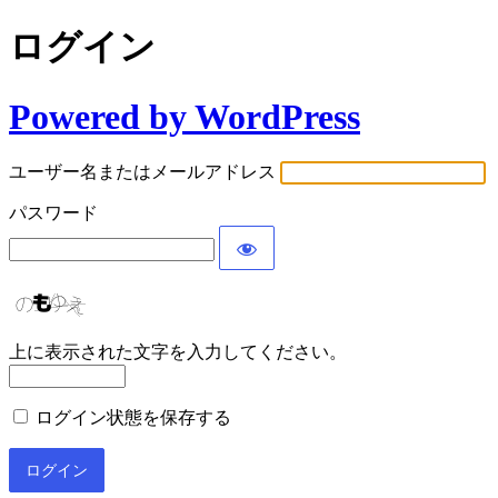
ログイン
Powered by WordPress
ユーザー名またはメールアドレス
パスワード
上に表示された文字を入力してください。
ログイン状態を保存する